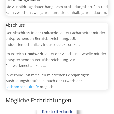
Die Ausbildungsdauer hängt vom Ausbildungsberuf ab und
kann zwischen zwei Jahren und dreieinhalb Jahren dauern.
Abschluss
Der Abschluss in der
Industrie
lautet Facharbeiter mit der
entsprechenden Berufsbezeichnung, z.B.
Industriemechaniker, Industrieelektroniker, ...
Im Bereich
Handwerk
lautet der Abschluss Geselle mit der
entsprechenden Berufsbezeichnung, z.B.
Feinwerkmechaniker, ...
In Verbindung mit allen mindestens dreijährigen
Ausbildungsberufen ist auch der Erwerb der
Fachhochschulreife
möglich.
Mögliche Fachrichtungen
Elektrotechnik
Metalltechnik