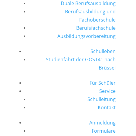
Duale Berufsausbildung
Berufsausbildung und
Fachoberschule
Berufsfachschule
Ausbildungsvorbereitung
Schulleben
Studienfahrt der GOST41 nach
Brüssel
Für Schüler
Service
Schulleitung
Kontakt
Anmeldung
Formulare