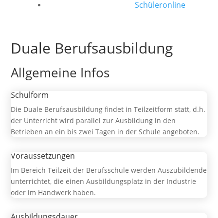
Schüleronline
Duale Berufsausbildung
Allgemeine Infos
Schulform
Die Duale Berufsausbildung findet in Teilzeitform statt, d.h.
der Unterricht wird parallel zur Ausbildung in den
Betrieben an ein bis zwei Tagen in der Schule angeboten.
Voraussetzungen
Im Bereich Teilzeit der Berufsschule werden Auszubildende
unterrichtet, die einen Ausbildungsplatz in der Industrie
oder im Handwerk haben.
Ausbildungsdauer