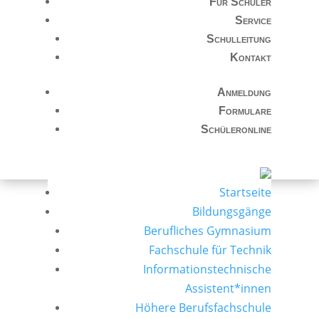
Für Schüler
Service
Schulleitung
Kontakt
Anmeldung
Formulare
Schüleronline
Startseite
Bildungsgänge
Berufliches Gymnasium
Fachschule für Technik
Informationstechnische
Assistent*innen
Höhere Berufsfachschule