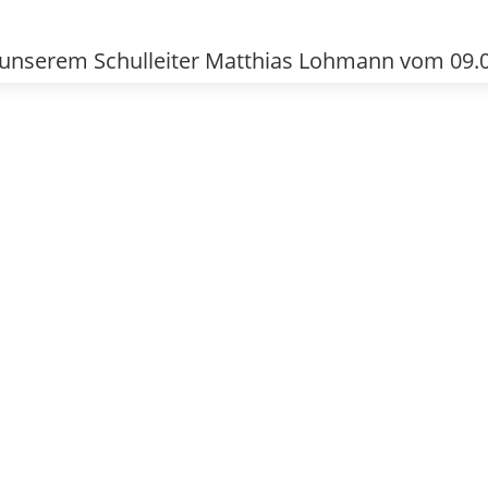
 unserem Schulleiter Matthias Lohmann vom 09.0