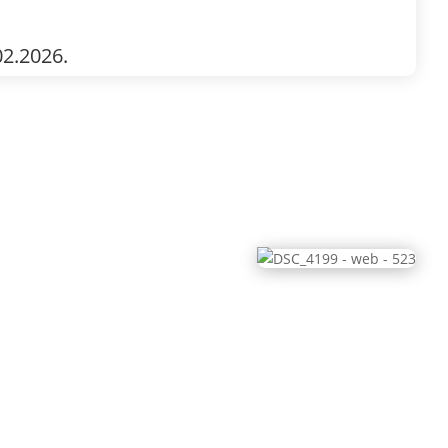
2.2026.