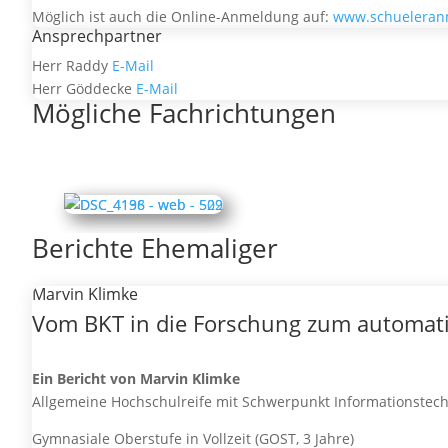
Möglich ist auch die Online-Anmeldung auf:
www.schueleran
Ansprechpartner
Herr Raddy
E-Mail
Herr Göddecke
E-Mail
Mögliche Fachrichtungen
Berichte Ehemaliger
Marvin Klimke
Vom BKT in die Forschung zum automati
Ein Bericht von Marvin Klimke
Allgemeine Hochschulreife mit Schwerpunkt Informationstech
Gymnasiale Oberstufe in Vollzeit (GOST, 3 Jahre)