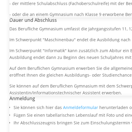
- der mittlere Schulabschluss (Fachoberschulreife) mit der 
- oder die an einem Gymnasium nach Klasse 9 erworbene Be
Dauer und Abschluss
Das Berufliche Gymnasium umfasst die Jahrgangsstufen 11, 1
Im Schwerpunkt "Maschinenbau" endet die Ausbildung nach d
Im Schwerpunkt "Informatik" kann zusätzlich zum Abitur ein 
Ausbildung endet dann zu Beginn des neuen Schuljahres mit
Auf dem Beruflichen Gymnasium erwerben Sie die allgemeine 
eröffnet Ihnen die gleichen Ausbildungs- oder Studienchance
Sie können auf dem Beruflichen Gymnasium mit dem Schwerpun
Assistentin/Informationstechnischer Assistent erwerben.
Anmeldung
Sie können sich hier das
Anmeldeformular
herunterladen o
Fügen Sie einen tabellarischen Lebenslauf mit Foto und ein
Ihr Abschlusszeugnis bringen Sie zum Einschulungstermin 