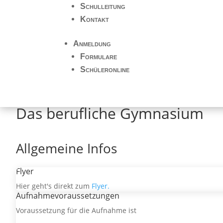
Schulleitung
Kontakt
Anmeldung
Formulare
Schüleronline
Das berufliche Gymnasium
Allgemeine Infos
Flyer
Hier geht's direkt zum
Flyer.
Aufnahmevoraussetzungen
Voraussetzung für die Aufnahme ist